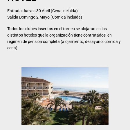
Entrada Jueves 30 Abril
(Cena incluída)
Salida Domingo 2 Mayo
(Comida incluída)
Todos los clubes inscritos en el torneo se alojarán en los
distintos hoteles que la organización tiene contratados, en
régimen de pensión completa (alojamiento, desayuno, comida y
cena).