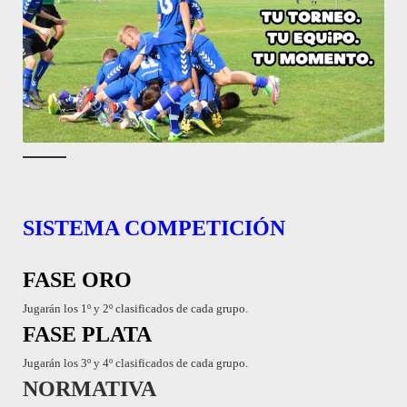
SISTEMA COMPETICIÓN
FASE ORO
Jugarán los 1º y 2º clasificados de cada grupo.
FASE PLATA
Jugarán los 3º y 4º clasificados de cada grupo.
NORMATIVA