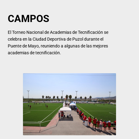
CAMPOS
El Torneo Nacional de Academias de Tecnificación se
celebra en la Ciudad Deportiva de Puzol durante el
Puente de Mayo, reuniendo a algunas de las mejores
academias de tecnificación.