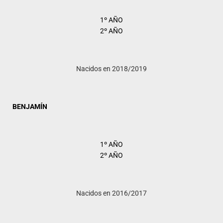
1º AÑO
2º AÑO
Nacidos en 2018/2019
BENJAMÍN
1º AÑO
2º AÑO
Nacidos en 2016/2017