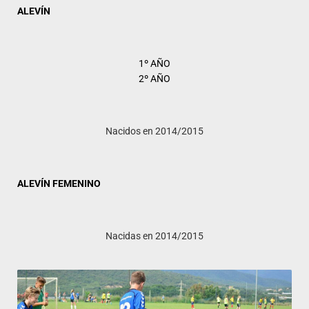
ALEVÍN
1º AÑO
2º AÑO
Nacidos en 2014/2015
ALEVÍN FEMENINO
Nacidas en 2014/2015