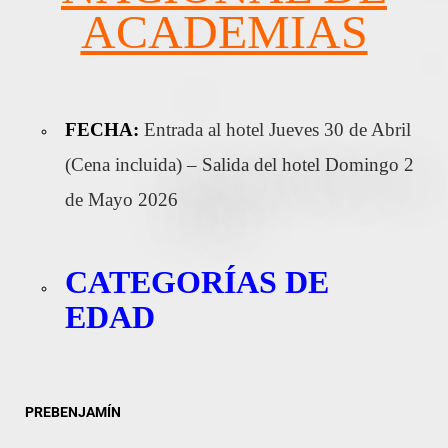
ACADEMIAS
FECHA:
Entrada al hotel Jueves 30 de Abril
(Cena incluida) – Salida del hotel Domingo 2
de Mayo 2026
CATEGORÍAS DE
EDAD
PREBENJAMÍN