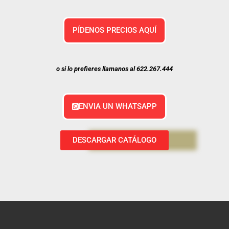
PÍDENOS PRECIOS AQUÍ
o si lo prefieres llamanos al 622.267.444
ENVIA UN WHATSAPP
DESCARGAR CATÁLOGO