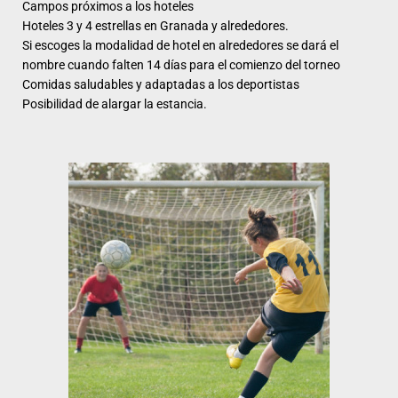
Campos próximos a los hoteles
Hoteles 3 y 4 estrellas en Granada y alrededores.
Si escoges la modalidad de hotel en alrededores se dará el
nombre cuando falten 14 días para el comienzo del torneo
Comidas saludables y adaptadas a los deportistas
Posibilidad de alargar la estancia.