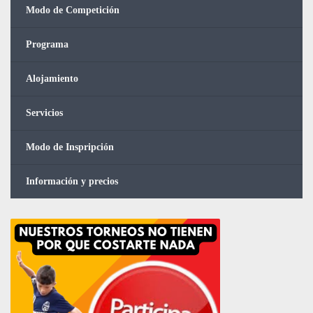
Modo de Competición
Programa
Alojamiento
Servicios
Modo de Inspripción
Información y precios