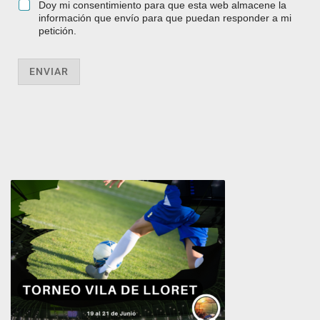
Doy mi consentimiento para que esta web almacene la
información que envío para que puedan responder a mi
petición.
ENVIAR