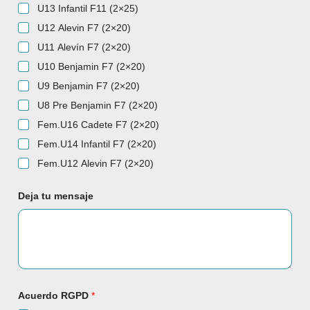
U13 Infantil F11 (2×25)
U12 Alevin F7 (2×20)
U11 Alevín F7 (2×20)
U10 Benjamin F7 (2×20)
U9 Benjamin F7 (2×20)
U8 Pre Benjamin F7 (2×20)
Fem.U16 Cadete F7 (2×20)
Fem.U14 Infantil F7 (2×20)
Fem.U12 Alevin F7 (2×20)
Deja tu mensaje
Acuerdo RGPD
*