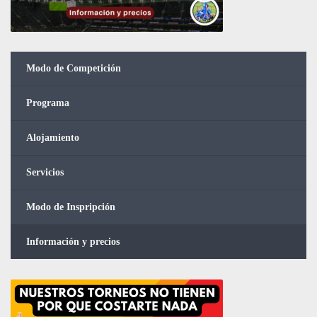
Modo de Competición
Programa
Alojamiento
Servicios
Modo de Inspripción
Información y precios