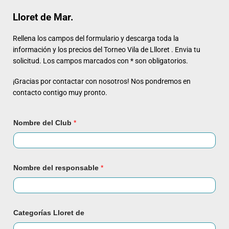
Lloret de Mar
.
Rellena los campos del formulario y descarga toda la
información y los precios del Torneo Vila de Llloret . Envia tu
solicitud. Los campos marcados con * son obligatorios.
¡Gracias por contactar con nosotros! Nos pondremos en
contacto contigo muy pronto.
Nombre del Club
*
Nombre del responsable
*
Categorías Lloret de