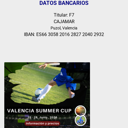
DATOS BANCARIOS
Titular: F7
CAJAMAR
Puzol, Valencia
IBAN: ES66 3058 2016 2827 2040 2932