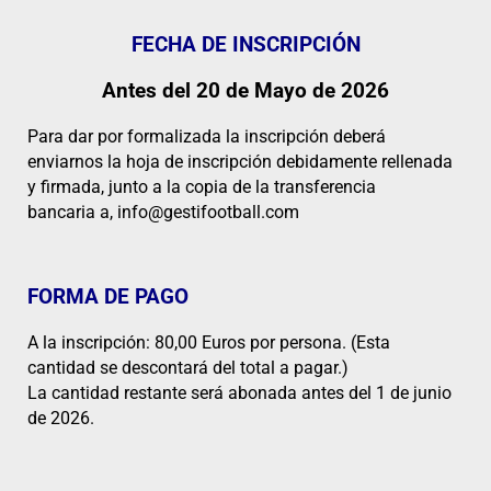
FECHA DE INSCRIPCIÓN
Antes del 20 de Mayo de 2026
Para dar por formalizada la inscripción deberá
enviarnos
la hoja de inscripción debidamente rellenada
y firmada, junto a la copia de la transferencia
bancaria a, info@gestifootball.com
FORMA DE PAGO
A la inscripción: 80,00 Euros por persona. (Esta
cantidad se descontará del total a pagar.)
La cantidad restante será abonada antes del 1
de junio
de 2026.