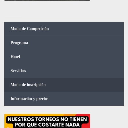
Modo de Competición
Programa
Hotel
Servicios
Modo de inscripción
Información y precios